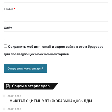
Email
*
Сайт
Сохранить моё имя, email и адрес сайта в этом браузере
для последующих моих комментариев.
Соңғы материалдар
06.08.2026
ІІМ «КІТАП ОҚИТЫН ҰЛТ» ЖОБАСЫНА ҚОСЫЛДЫ
06.08.2026