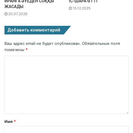
ИРАНҒА ӘУЕДЕН СОҚҚЫ
ІС-ШАРА ӨТТІ
ЖАСАДЫ
15.12.2025
20.07.2026
Добавить комментарий
Ваш адрес email не будет опубликован.
Обязательные поля
помечены
*
Имя
*