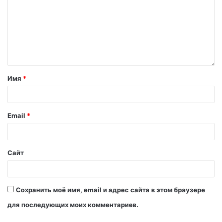
Имя
*
Email
*
Сайт
Сохранить моё имя, email и адрес сайта в этом браузере
для последующих моих комментариев.