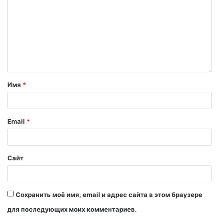
Имя
*
Email
*
Сайт
Сохранить моё имя, email и адрес сайта в этом браузере
для последующих моих комментариев.