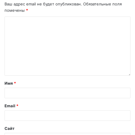
Ваш адрес email не будет опубликован.
Обязательные поля
помечены
*
Имя
*
Email
*
Сайт