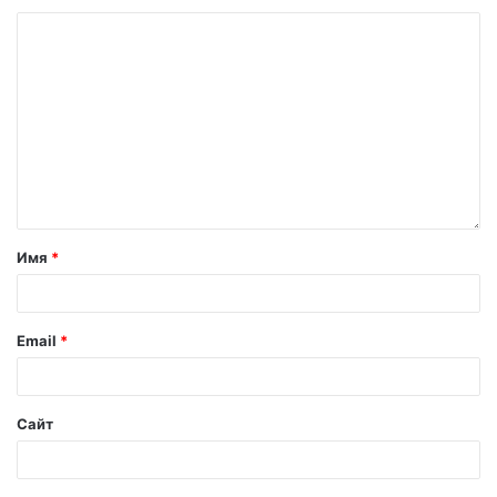
Имя
*
Email
*
Сайт