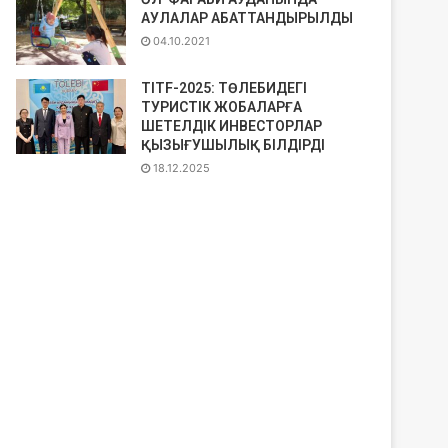
АУЛАЛАР АБАТТАНДЫРЫЛДЫ
04.10.2021
TITF-2025: ТӨЛЕБИДЕГІ
ТУРИСТІК ЖОБАЛАРҒА
ШЕТЕЛДІК ИНВЕСТОРЛАР
ҚЫЗЫҒУШЫЛЫҚ БІЛДІРДІ
18.12.2025