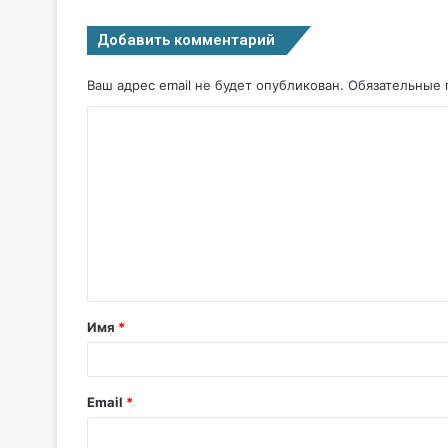
Добавить комментарий
Ваш адрес email не будет опубликован.
Обязательные 
Имя
*
Email
*