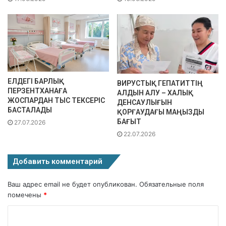
ЕЛДЕГІ БАРЛЫҚ
ВИРУСТЫҚ ГЕПАТИТТІҢ
ПЕРЗЕНТХАНАҒА
АЛДЫН АЛУ – ХАЛЫҚ
ЖОСПАРДАН ТЫС ТЕКСЕРІС
ДЕНСАУЛЫҒЫН
БАСТАЛАДЫ
ҚОРҒАУДАҒЫ МАҢЫЗДЫ
БАҒЫТ
27.07.2026
22.07.2026
Добавить комментарий
Ваш адрес email не будет опубликован.
Обязательные поля
помечены
*