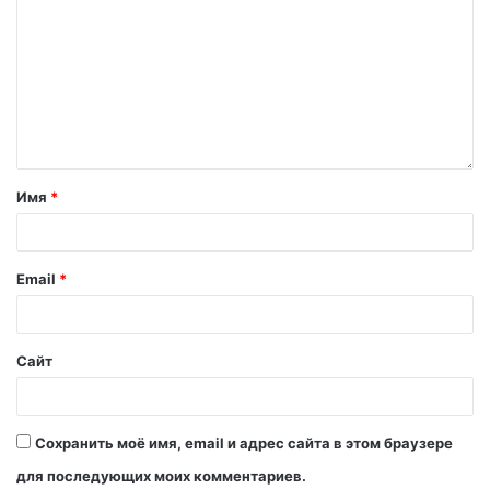
Имя
*
Email
*
Сайт
Сохранить моё имя, email и адрес сайта в этом браузере
для последующих моих комментариев.