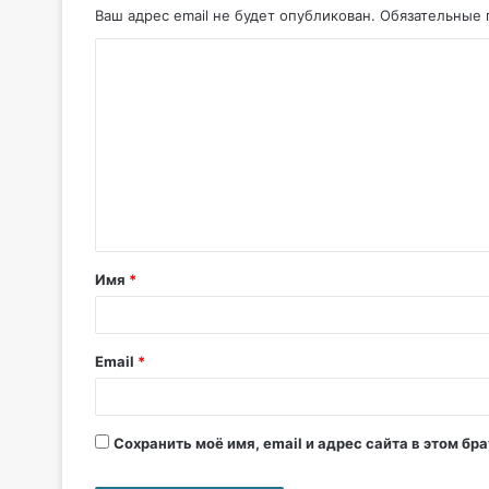
Ваш адрес email не будет опубликован.
Обязательные 
Имя
*
Email
*
Сохранить моё имя, email и адрес сайта в этом б