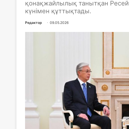
қонақжайлылық танытқан Ресей 
күнімен құттықтады.
Редактор
09.05.2026