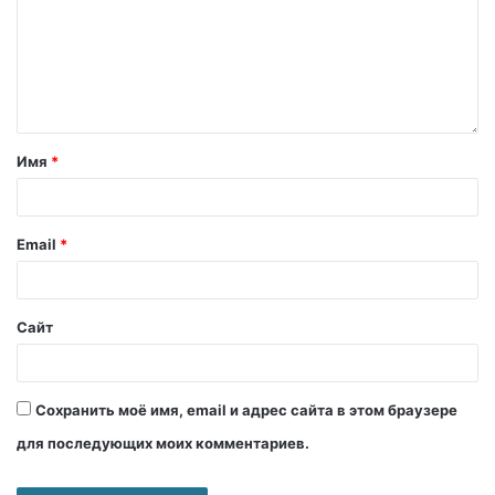
Имя
*
Email
*
Сайт
Сохранить моё имя, email и адрес сайта в этом браузере
для последующих моих комментариев.