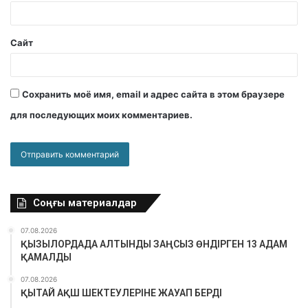
Сайт
Сохранить моё имя, email и адрес сайта в этом браузере
для последующих моих комментариев.
Соңғы материалдар
07.08.2026
ҚЫЗЫЛОРДАДА АЛТЫНДЫ ЗАҢСЫЗ ӨНДІРГЕН 13 АДАМ
ҚАМАЛДЫ
07.08.2026
ҚЫТАЙ АҚШ ШЕКТЕУЛЕРІНЕ ЖАУАП БЕРДІ