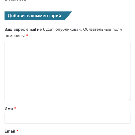
Добавить комментарий
Ваш адрес email не будет опубликован.
Обязательные поля
помечены
*
Имя
*
Email
*