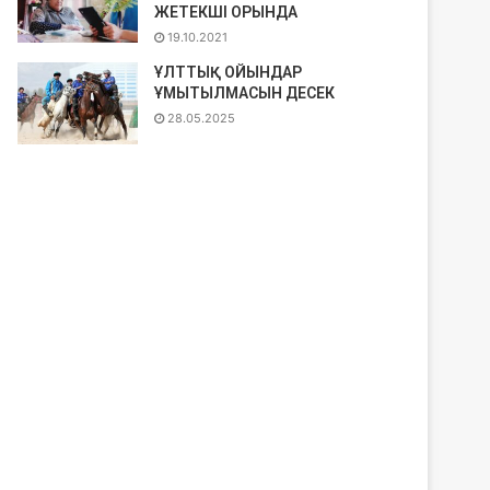
ЖЕТЕКШІ ОРЫНДА
19.10.2021
ҰЛТТЫҚ ОЙЫНДАР
ҰМЫТЫЛМАСЫН ДЕСЕК
28.05.2025