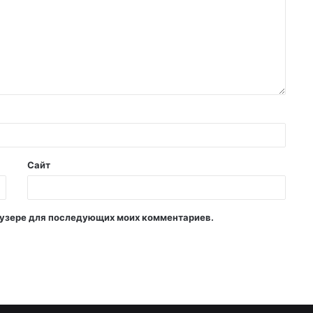
Сайт
раузере для последующих моих комментариев.