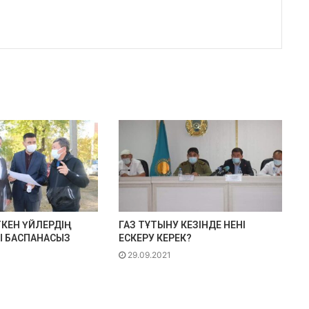
КЕН ҮЙЛЕРДІҢ
ГАЗ ТҰТЫНУ КЕЗІНДЕ НЕНІ
 БАСПАНАСЫЗ
ЕСКЕРУ КЕРЕК?
29.09.2021