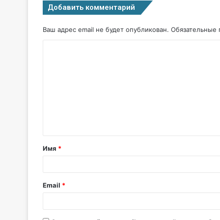
Добавить комментарий
Ваш адрес email не будет опубликован.
Обязательные 
Имя
*
Email
*