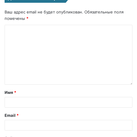
Ваш адрес email не будет опубликован.
Обязательные поля
помечены
*
Имя
*
Email
*