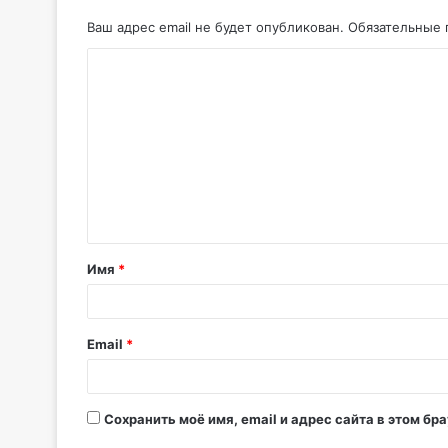
Ваш адрес email не будет опубликован.
Обязательные 
Имя
*
Email
*
Сохранить моё имя, email и адрес сайта в этом б