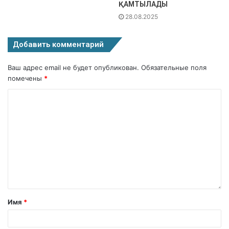
ҚАМТЫЛАДЫ
28.08.2025
Добавить комментарий
Ваш адрес email не будет опубликован.
Обязательные поля
помечены
*
Имя
*