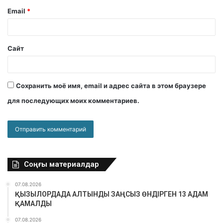
Email
*
Сайт
Сохранить моё имя, email и адрес сайта в этом браузере
для последующих моих комментариев.
Соңғы материалдар
07.08.2026
ҚЫЗЫЛОРДАДА АЛТЫНДЫ ЗАҢСЫЗ ӨНДІРГЕН 13 АДАМ
ҚАМАЛДЫ
07.08.2026