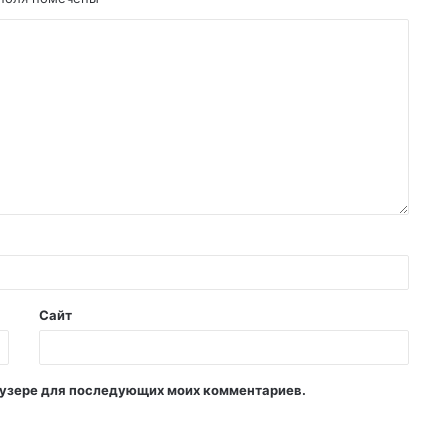
Сайт
раузере для последующих моих комментариев.