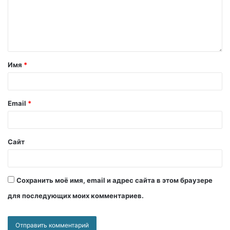
Имя
*
Email
*
Сайт
Сохранить моё имя, email и адрес сайта в этом браузере
для последующих моих комментариев.