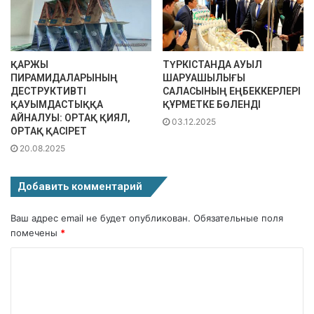
ҚАРЖЫ
ТҮРКІСТАНДА АУЫЛ
ПИРАМИДАЛАРЫНЫҢ
ШАРУАШЫЛЫҒЫ
ДЕСТРУКТИВТІ
САЛАСЫНЫҢ ЕҢБЕККЕРЛЕРІ
ҚАУЫМДАСТЫҚҚА
ҚҰРМЕТКЕ БӨЛЕНДІ
АЙНАЛУЫ: ОРТАҚ ҚИЯЛ,
03.12.2025
ОРТАҚ ҚАСІРЕТ
20.08.2025
Добавить комментарий
Ваш адрес email не будет опубликован.
Обязательные поля
помечены
*