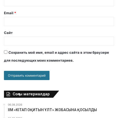
Email
*
Сайт
Сохранить моё имя, email и адрес сайта в этом браузере
для последующих моих комментариев.
Соңғы материалдар
06.08.2026
ІІМ «КІТАП ОҚИТЫН ҰЛТ» ЖОБАСЫНА ҚОСЫЛДЫ