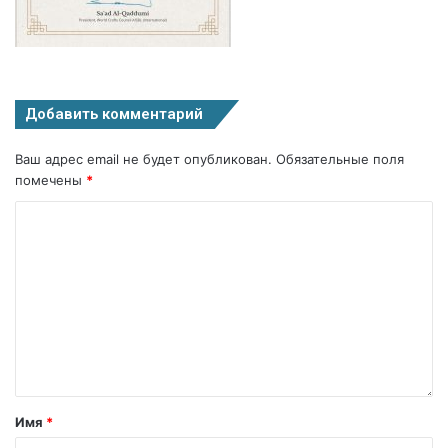
Добавить комментарий
Ваш адрес email не будет опубликован.
Обязательные поля
помечены
*
Имя
*