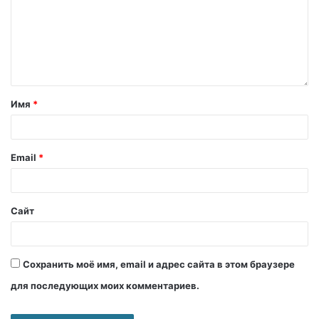
Имя
*
Email
*
Сайт
Сохранить моё имя, email и адрес сайта в этом браузере
для последующих моих комментариев.