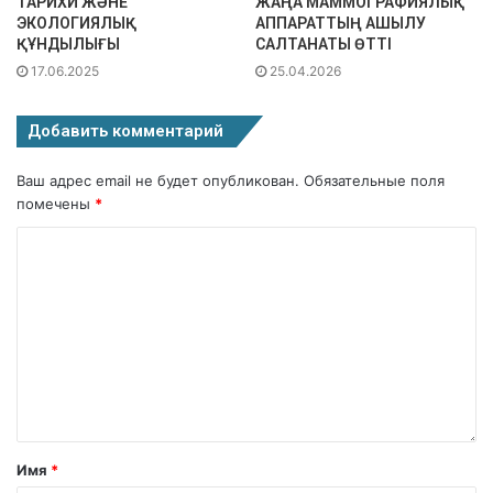
ТАРИХИ ЖӘНЕ
ЖАҢА МАММОГРАФИЯЛЫҚ
ЭКОЛОГИЯЛЫҚ
АППАРАТТЫҢ АШЫЛУ
ҚҰНДЫЛЫҒЫ
САЛТАНАТЫ ӨТТІ
17.06.2025
25.04.2026
Добавить комментарий
Ваш адрес email не будет опубликован.
Обязательные поля
помечены
*
Имя
*