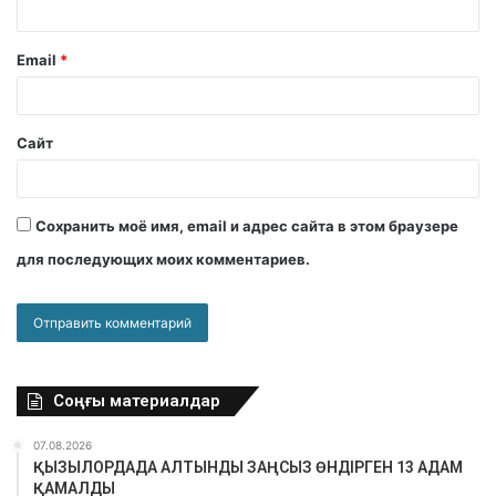
Email
*
Сайт
Сохранить моё имя, email и адрес сайта в этом браузере
для последующих моих комментариев.
Соңғы материалдар
07.08.2026
ҚЫЗЫЛОРДАДА АЛТЫНДЫ ЗАҢСЫЗ ӨНДІРГЕН 13 АДАМ
ҚАМАЛДЫ