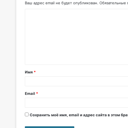
Ваш адрес email не будет опубликован.
Обязательные 
Имя
*
Email
*
Сохранить моё имя, email и адрес сайта в этом б