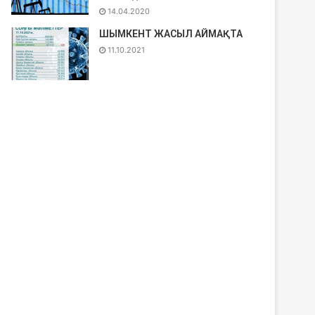
14.04.2020
ШЫМКЕНТ ЖАСЫЛ АЙМАҚТА
11.10.2021