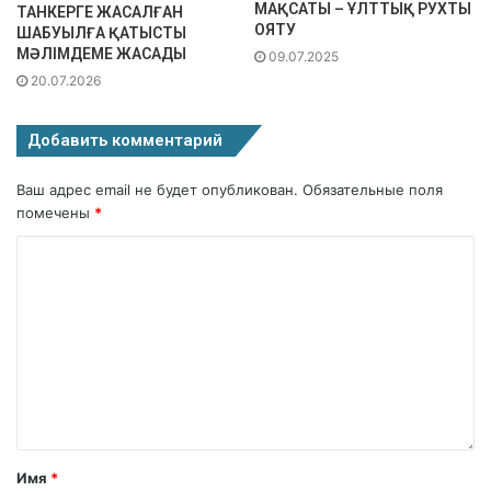
МАҚСАТЫ – ҰЛТТЫҚ РУХТЫ
ТАНКЕРГЕ ЖАСАЛҒАН
ОЯТУ
ШАБУЫЛҒА ҚАТЫСТЫ
МӘЛІМДЕМЕ ЖАСАДЫ
09.07.2025
20.07.2026
Добавить комментарий
Ваш адрес email не будет опубликован.
Обязательные поля
помечены
*
Имя
*