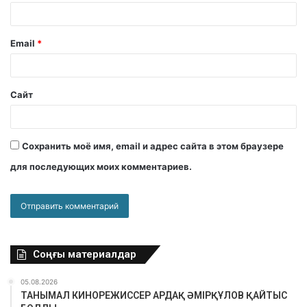
Email
*
Сайт
Сохранить моё имя, email и адрес сайта в этом браузере
для последующих моих комментариев.
Соңғы материалдар
05.08.2026
ТАНЫМАЛ КИНОРЕЖИССЕР АРДАҚ ӘМІРҚҰЛОВ ҚАЙТЫС