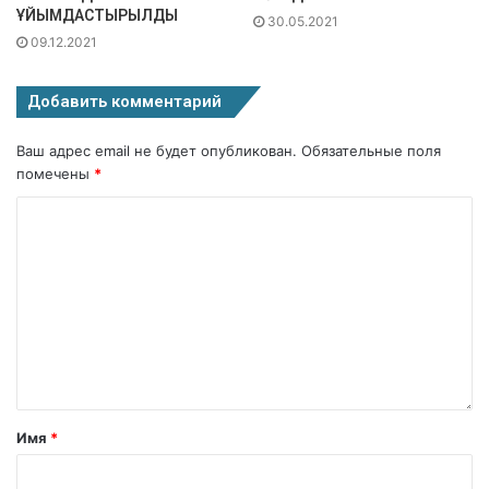
ҰЙЫМДАСТЫРЫЛДЫ
30.05.2021
09.12.2021
Добавить комментарий
Ваш адрес email не будет опубликован.
Обязательные поля
помечены
*
Имя
*