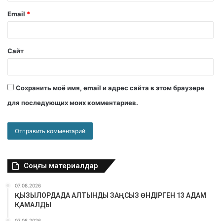
Email
*
Сайт
Сохранить моё имя, email и адрес сайта в этом браузере
для последующих моих комментариев.
Соңғы материалдар
07.08.2026
ҚЫЗЫЛОРДАДА АЛТЫНДЫ ЗАҢСЫЗ ӨНДІРГЕН 13 АДАМ
ҚАМАЛДЫ
07.08.2026