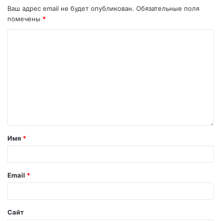
Ваш адрес email не будет опубликован.
Обязательные поля
помечены
*
Имя
*
Email
*
Сайт