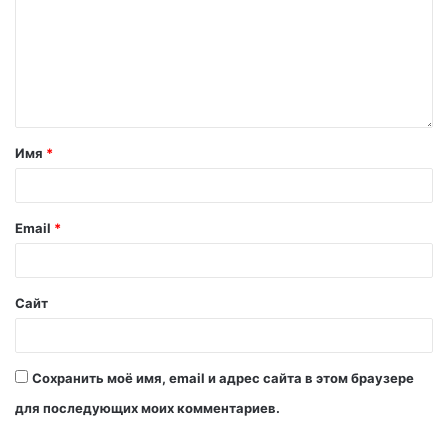
Имя
*
Email
*
Сайт
Сохранить моё имя, email и адрес сайта в этом браузере
для последующих моих комментариев.