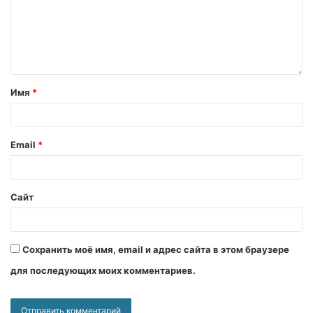
Имя
*
Email
*
Сайт
Сохранить моё имя, email и адрес сайта в этом браузере
для последующих моих комментариев.