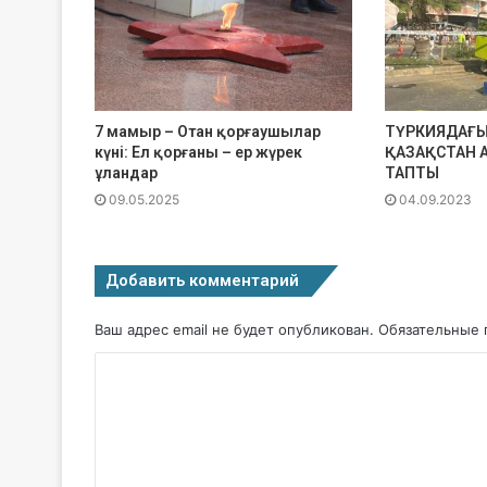
7 мамыр – Отан қорғаушылар
ТҮРКИЯДАҒЫ
күні: Ел қорғаны – ер жүрек
ҚАЗАҚСТАН 
ұландар
ТАПТЫ
09.05.2025
04.09.2023
Добавить комментарий
Ваш адрес email не будет опубликован.
Обязательные 