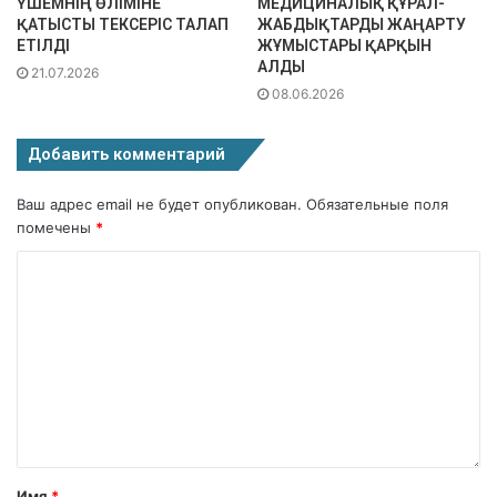
ҮШЕМНІҢ ӨЛІМІНЕ
МЕДИЦИНАЛЫҚ ҚҰРАЛ-
ҚАТЫСТЫ ТЕКСЕРІС ТАЛАП
ЖАБДЫҚТАРДЫ ЖАҢАРТУ
ЕТІЛДІ
ЖҰМЫСТАРЫ ҚАРҚЫН
АЛДЫ
21.07.2026
08.06.2026
Добавить комментарий
Ваш адрес email не будет опубликован.
Обязательные поля
помечены
*
Имя
*