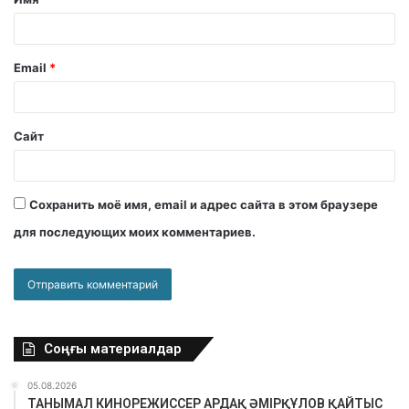
Email
*
Сайт
Сохранить моё имя, email и адрес сайта в этом браузере
для последующих моих комментариев.
Соңғы материалдар
05.08.2026
ТАНЫМАЛ КИНОРЕЖИССЕР АРДАҚ ӘМІРҚҰЛОВ ҚАЙТЫС