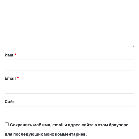
Имя
*
Email
*
Сайт
Сохранить моё имя, email и адрес сайта в этом браузере
для последующих моих комментариев.