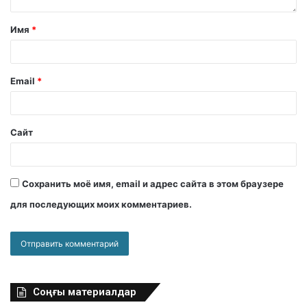
Имя
*
Email
*
Сайт
Сохранить моё имя, email и адрес сайта в этом браузере
для последующих моих комментариев.
Соңғы материалдар