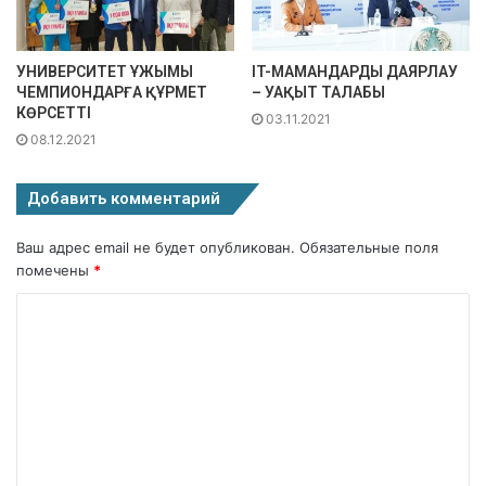
УНИВЕРСИТЕТ ҰЖЫМЫ
IT-МАМАНДАРДЫ ДАЯРЛАУ
ЧЕМПИОНДАРҒА ҚҰРМЕТ
– УАҚЫТ ТАЛАБЫ
КӨРСЕТТІ
03.11.2021
08.12.2021
Добавить комментарий
Ваш адрес email не будет опубликован.
Обязательные поля
помечены
*