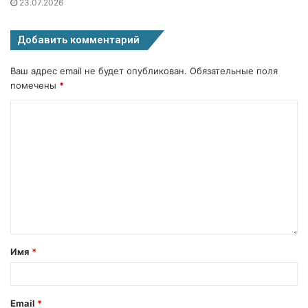
23.07.2026
Добавить комментарий
Ваш адрес email не будет опубликован.
Обязательные поля
помечены
*
Имя
*
Email
*