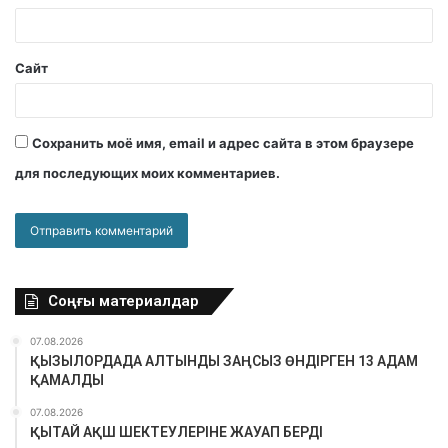
Сайт
Сохранить моё имя, email и адрес сайта в этом браузере
для последующих моих комментариев.
Соңғы материалдар
07.08.2026
ҚЫЗЫЛОРДАДА АЛТЫНДЫ ЗАҢСЫЗ ӨНДІРГЕН 13 АДАМ
ҚАМАЛДЫ
07.08.2026
ҚЫТАЙ АҚШ ШЕКТЕУЛЕРІНЕ ЖАУАП БЕРДІ