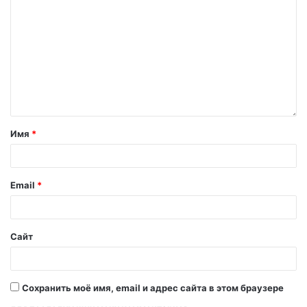
Имя
*
Email
*
Сайт
Сохранить моё имя, email и адрес сайта в этом браузере